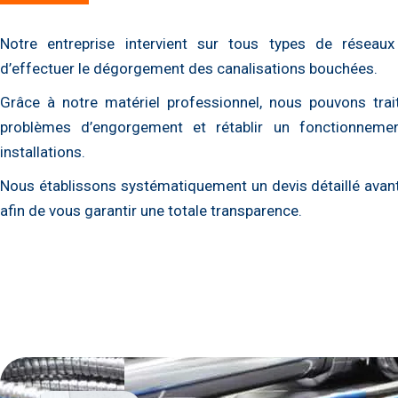
Notre entreprise intervient sur tous types de réseaux
d’effectuer le dégorgement des canalisations bouchées.
Grâce à notre matériel professionnel, nous pouvons trai
problèmes d’engorgement et rétablir un fonctionnem
installations.
Nous établissons systématiquement un devis détaillé avant
afin de vous garantir une totale transparence.