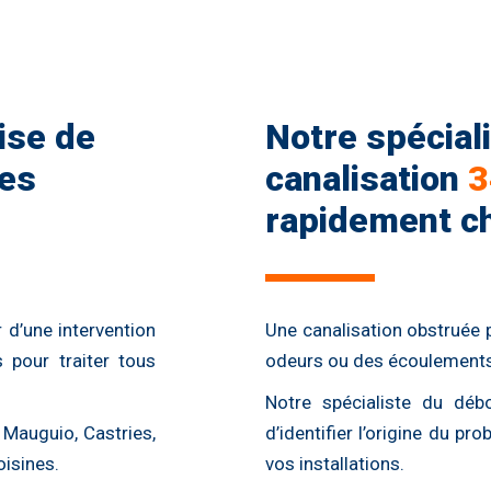
ise de
Notre spécial
es
canalisation
3
rapidement c
 d’une intervention
Une canalisation obstruée 
 pour traiter tous
odeurs ou des écoulements 
Notre spécialiste du débo
 Mauguio, Castries,
d’identifier l’origine du 
isines.
vos installations.