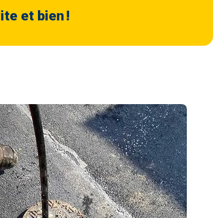
e et bien !