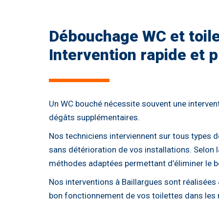
Débouchage WC et toil
Intervention rapide et p
Un WC bouché nécessite souvent une interventi
dégâts supplémentaires.
Nos techniciens interviennent sur tous types d
sans détérioration de vos installations. Selon l
méthodes adaptées permettant d’éliminer le 
Nos interventions à Baillargues sont réalisées 
bon fonctionnement de vos toilettes dans les m