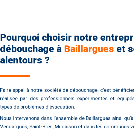
Pourquoi choisir notre entrepr
débouchage à
Baillargues
et s
alentours ?
Faire appel à notre société de débouchage, c’est bénéficier
réalisée par des professionnels expérimentés et équipés
types de problèmes d’évacuation.
Nous intervenons dans l’ensemble de Baillargues ainsi qu’à
Vendargues, Saint-Brès, Mudaison et dans les communes vo