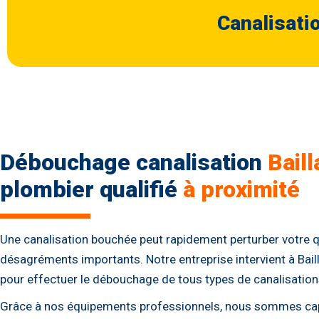
Canalisati
Débouchage canalisation
Bail
plombier qualifié
à proximité
Une canalisation bouchée peut rapidement perturber votre 
désagréments importants. Notre entreprise intervient à Ba
pour effectuer le débouchage de tous types de canalisation
Grâce à nos équipements professionnels, nous sommes capa