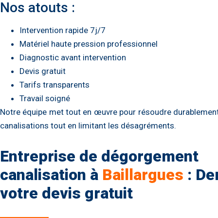
Nos atouts :
Intervention rapide 7j/7
Matériel haute pression professionnel
Diagnostic avant intervention
Devis gratuit
Tarifs transparents
Travail soigné
Notre équipe met tout en œuvre pour résoudre durablemen
canalisations tout en limitant les désagréments.
Entreprise de dégorgement
canalisation à
Baillargues
: D
votre devis gratuit