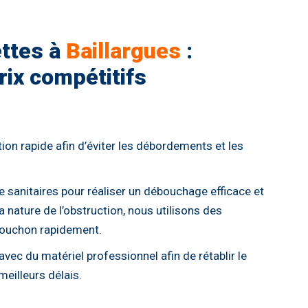
ettes à
Baillargues
:
rix compétitifs
on rapide afin d’éviter les débordements et les
e sanitaires pour réaliser un débouchage efficace et
a nature de l’obstruction, nous utilisons des
bouchon rapidement.
avec du matériel professionnel afin de rétablir le
eilleurs délais.